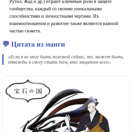
Рутил, Жад и др.) играют ключевые роли в защите
сообщества, каждый со своими уникальными
способностями и личностными чертами. Их
взаимоотношения и развитие также являются важной
частью сюжета.
💬 Цитата из манги
«Если я не могу быть полезной сейчас, то, может быть,
однажды я смогу стать тем, кто защитит всех».