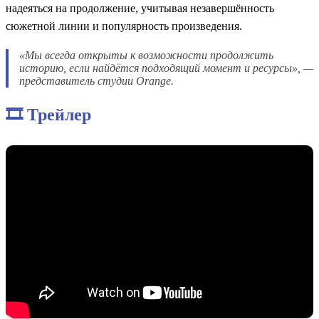
надеяться на продолжение, учитывая незавершённость
сюжетной линии и популярность произведения.
«Мы всегда открыты к возможности продолжить
историю, если найдётся подходящий момент и ресурсы», —
представитель студии Orange.
🎞️ Трейлер