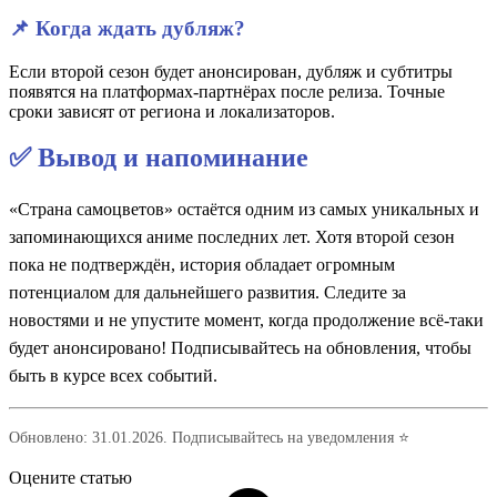
📌 Когда ждать дубляж?
Если второй сезон будет анонсирован, дубляж и субтитры
появятся на платформах-партнёрах после релиза. Точные
сроки зависят от региона и локализаторов.
✅ Вывод и напоминание
«Страна самоцветов» остаётся одним из самых уникальных и
запоминающихся аниме последних лет. Хотя второй сезон
пока не подтверждён, история обладает огромным
потенциалом для дальнейшего развития. Следите за
новостями и не упустите момент, когда продолжение всё-таки
будет анонсировано! Подписывайтесь на обновления, чтобы
быть в курсе всех событий.
Обновлено: 31.01.2026. Подписывайтесь на уведомления ⭐
Оцените статью