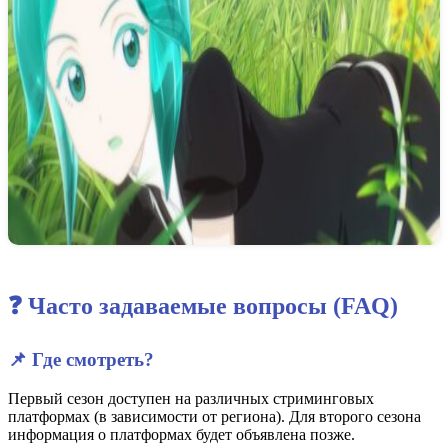
❓ Часто задаваемые вопросы (FAQ)
📌 Где смотреть?
Первый сезон доступен на различных стриминговых
платформах (в зависимости от региона). Для второго сезона
информация о платформах будет объявлена позже.