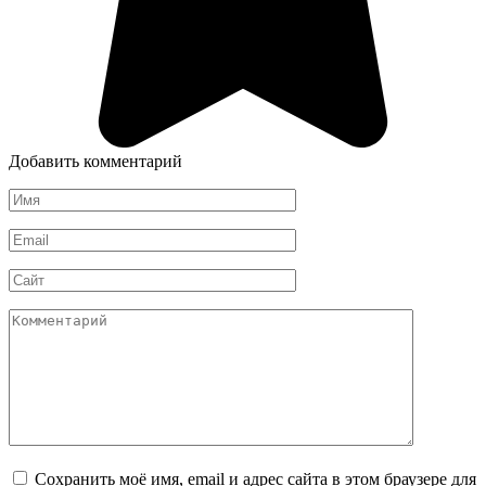
Добавить комментарий
Имя
*
Email
*
Сайт
Комментарий
Сохранить моё имя, email и адрес сайта в этом браузере для