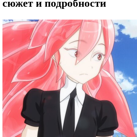
сюжет и подробности