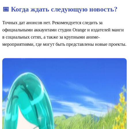
📅 Когда ждать следующую новость?
Точных дат анонсов нет. Рекомендуется следить за
официальными аккаунтами студии Orange и издателей манги
в социальных сетях, а также за крупными аниме-
мероприятиями, где могут быть представлены новые проекты.