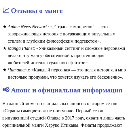
📈 Отзывы о манге
Anime News Network:
«„Страна самоцветов“ — это
завораживающая история с потрясающим визуальным
стилем и глубоким философским подтекстом».
Manga Planet:
«Уникальный сеттинг и сложные персонажи
делают эту мангу обязательной к прочтению для
любителей интеллектуального фэнтези».
Читатели:
«Каждый персонаж — это целая история, а мир
настолько продуман, что хочется изучать его бесконечно».
📢 Анонс и официальная информация
На данный момент официальных анонсов о втором сезоне
«Страны самоцветов» не поступало. Первый сезон,
выпущенный студией Orange в 2017 году, охватил лишь часть
оригинальной манги Харуко Итикавы. Фанаты продолжают