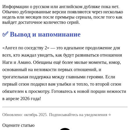
Информации о русском или английском дубляже пока нет.
Обычно дублированные версии появляются через несколько
недель или месяцев после премьеры сериала, после того как
выйдет достаточное количество серий.
✅ Вывод и напоминание
«Ангел по соседству 2» — это идеальное продолжение для
всех, кто жаждал увидеть, как будут развиваться отношения
Наги и Амано. Обещаны ещё более милые моменты, юмор,
основанный на неловкости первых отношений, и
трогательная поддержка между главными героями. Если
первый сезон подарил вам улыбки и тепло, то второй сезон
обязателен к просмотру. Готовьтесь к новой порции нежности
в апреле 2026 года!
Обновлено: октябрь 2025. Подписывайтесь на уведомления ⭐
Оцените статью