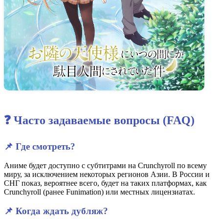
❓ Часто задаваемые вопросы (FAQ)
📌 Где смотреть?
Аниме будет доступно с субтитрами на Crunchyroll по всему
миру, за исключением некоторых регионов Азии. В России и
СНГ показ, вероятнее всего, будет на таких платформах, как
Crunchyroll (ранее Funimation) или местных лицензиатах.
📌 Когда ждать дубляж?