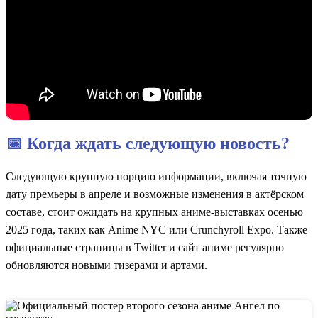
📅 Когда ждать следующую новость?
Следующую крупную порцию информации, включая точную
дату премьеры в апреле и возможные изменения в актёрском
составе, стоит ожидать на крупных аниме-выставках осенью
2025 года, таких как Anime NYC или Crunchyroll Expo. Также
официальные страницы в Twitter и сайт аниме регулярно
обновляются новыми тизерами и артами.