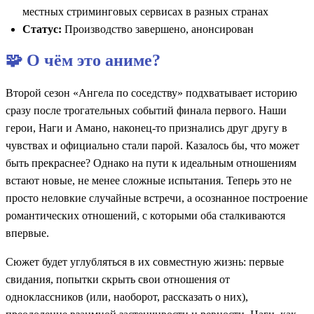
местных стриминговых сервисах в разных странах
Статус:
Производство завершено, анонсирован
🧩 О чём это аниме?
Второй сезон «Ангела по соседству» подхватывает историю
сразу после трогательных событий финала первого. Наши
герои, Наги и Амано, наконец-то признались друг другу в
чувствах и официально стали парой. Казалось бы, что может
быть прекраснее? Однако на пути к идеальным отношениям
встают новые, не менее сложные испытания. Теперь это не
просто неловкие случайные встречи, а осознанное построение
романтических отношений, с которыми оба сталкиваются
впервые.
Сюжет будет углубляться в их совместную жизнь: первые
свидания, попытки скрыть свои отношения от
одноклассников (или, наоборот, рассказать о них),