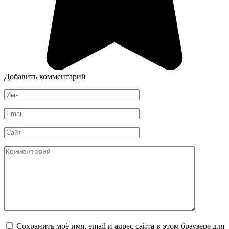
Добавить комментарий
Имя
*
Email
*
Сайт
Комментарий
Сохранить моё имя, email и адрес сайта в этом браузере для