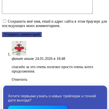
Сохранить моё имя, email и адрес сайта в этом браузере для
последующих моих комментариев.
фанат аниме
24.01.2026 в 18:48
спасибо за это очень полезно просто очень хотел
продолжения.
Ответить
Хотите первыми узнать о новых трейлерах и точной
дате выхода?