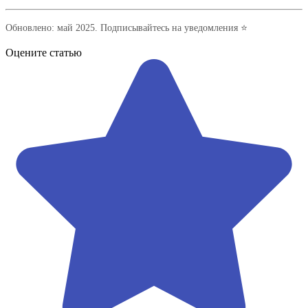
Обновлено: май 2025. Подписывайтесь на уведомления ⭐
Оцените статью