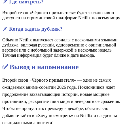
📌 Где смотреть?
Второй сезон «Чёрного призывателя» будет эксклюзивно
доступен на стриминговой платформе Netflix по всему миру.
📌 Когда ждать дубляж?
Обычно Netflix выпускает сериалы с несколькими языками
дубляжа, включая русский, одновременно с оригинальной
версией или с небольшой задержкой в несколько недель.
Точная информация будет ближе к дате выхода.
✅ Вывод и напоминание
Второй сезон «Чёрного призывателя» — одно из самых
ожидаемых аниме-событий 2026 года. Поклонников ждёт
продолжение захватывающей истории, новые мощные
противники, раскрытие тайн мира и невероятные сражения.
Чтобы не пропустить премьеру в декабре, обязательно
добавьте тайтл в «Хочу посмотреть» на Netflix и следите за
официальными анонсами!