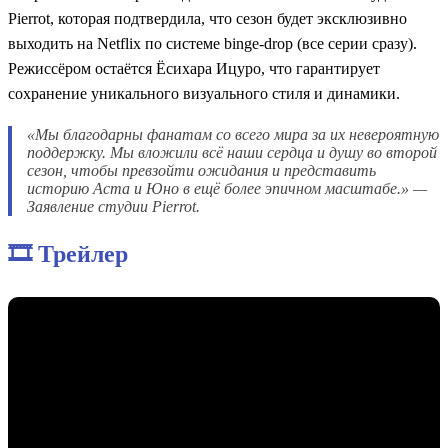
Pierrot, которая подтвердила, что сезон будет эксклюзивно
выходить на Netflix по системе binge-drop (все серии сразу).
Режиссёром остаётся Ёсихара Ицуро, что гарантирует
сохранение уникального визуального стиля и динамики.
«Мы благодарны фанатам со всего мира за их невероятную
поддержку. Мы вложили всё наши сердца и душу во второй
сезон, чтобы превзойти ожидания и представить
историю Аста и Юно в ещё более эпичном масштабе.» —
Заявление студии Pierrot.
🎞️ Трейлер