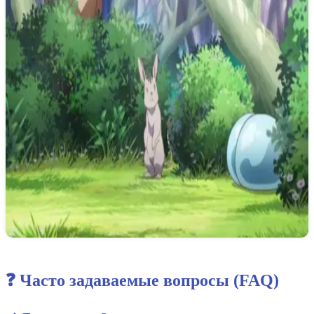
❓ Часто задаваемые вопросы (FAQ)