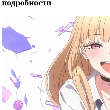
подробности