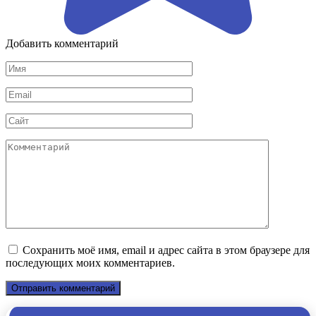
Добавить комментарий
Имя
*
Email
*
Сайт
Комментарий
Сохранить моё имя, email и адрес сайта в этом браузере для
последующих моих комментариев.