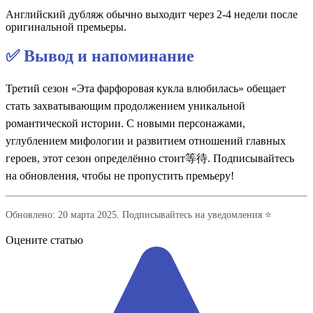
Английский дубляж обычно выходит через 2-4 недели после
оригинальной премьеры.
✅ Вывод и напоминание
Третий сезон «Эта фарфоровая кукла влюбилась» обещает
стать захватывающим продолжением уникальной
романтической истории. С новыми персонажами,
углублением мифологии и развитием отношений главных
героев, этот сезон определённо стоит等待. Подписывайтесь
на обновления, чтобы не пропустить премьеру!
Обновлено: 20 марта 2025. Подписывайтесь на уведомления ⭐
Оцените статью