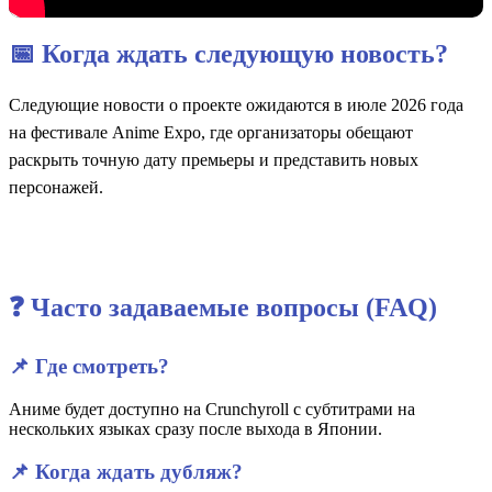
📅 Когда ждать следующую новость?
Следующие новости о проекте ожидаются в июле 2026 года
на фестивале Anime Expo, где организаторы обещают
раскрыть точную дату премьеры и представить новых
персонажей.
❓ Часто задаваемые вопросы (FAQ)
📌 Где смотреть?
Аниме будет доступно на Crunchyroll с субтитрами на
нескольких языках сразу после выхода в Японии.
📌 Когда ждать дубляж?