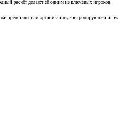
дный расчёт делают её одним из ключевых игроков.
же представители организации, контролирующей игру.