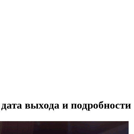
 дата выхода и подробности