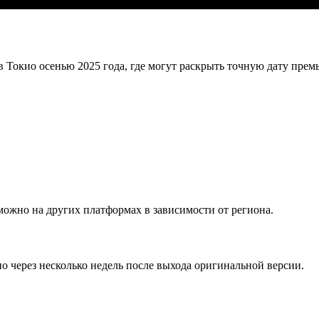
Токио осенью 2025 года, где могут раскрыть точную дату премь
зможно на других платформах в зависимости от региона.
о через несколько недель после выхода оригинальной версии.