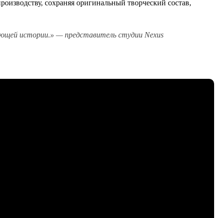
производству, сохраняя оригинальный творческий состав,
ющей истории.» — представитель студии Nexus