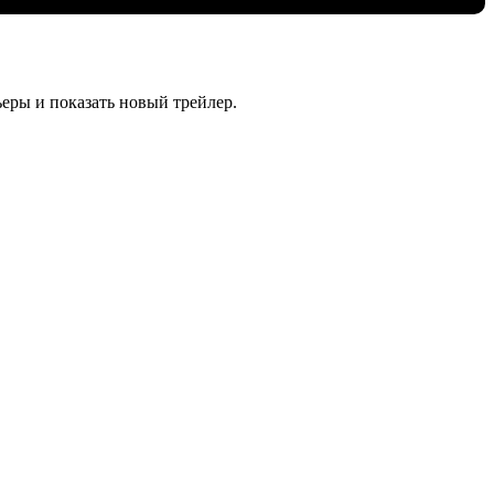
еры и показать новый трейлер.