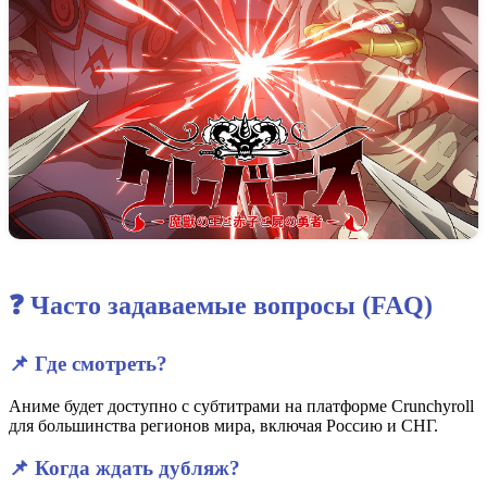
❓ Часто задаваемые вопросы (FAQ)
📌 Где смотреть?
Аниме будет доступно с субтитрами на платформе Crunchyroll
для большинства регионов мира, включая Россию и СНГ.
📌 Когда ждать дубляж?