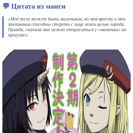
💬 Цитата из манги
«Моё тело может быть маленьким, но моя ярость и мои
заклинания способны стереть с лица земли целые города.
Правда, сначала мне нужно отпроситься у «мамочки» на
прогулке».