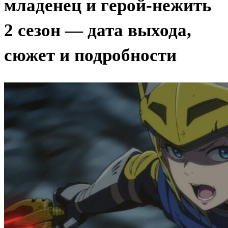
младенец и герой-нежить
2 сезон — дата выхода,
сюжет и подробности