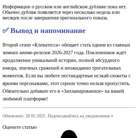
Информации о русском или английском дубляже пока нет.
Обычно дубляж появляется через несколько недель или
месяцев после завершения оригинального показа.
✅ Вывод и напоминание
Второй сезон «Клеватесса» обещает стать одним из главных
зимних аниме-релизов 2026-2027 года. Поклонников ждёт
продолжение уникальной истории, полной абсурдного
юмора, эпичных сражений и неожиданно трогательных
моментов. Если вы любите нестандартные исэкай-сюжеты с
яркими персонажами, этот серион точно нельзя пропустить.
Обязательно добавьте его в «Запланированное» на вашей
любимой платформе!
Обновлено: 20.05.2025. Подписывайтесь на уведомления ⭐
Оцените статью