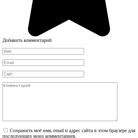
Добавить комментарий
Имя
*
Email
*
Сайт
Комментарий
Сохранить моё имя, email и адрес сайта в этом браузере для
последующих моих комментариев.