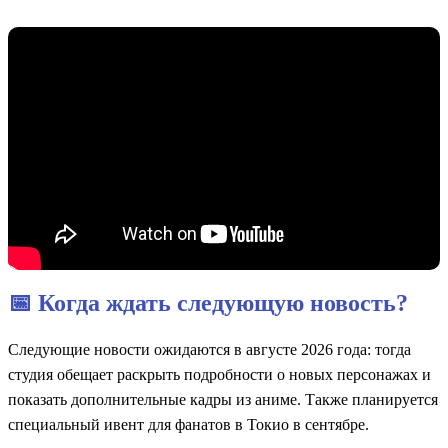
📅 Когда ждать следующую новость?
Следующие новости ожидаются в августе 2026 года: тогда
студия обещает раскрыть подробности о новых персонажах и
показать дополнительные кадры из аниме. Также планируется
специальный ивент для фанатов в Токио в сентябре.