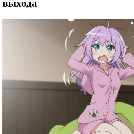
выхода