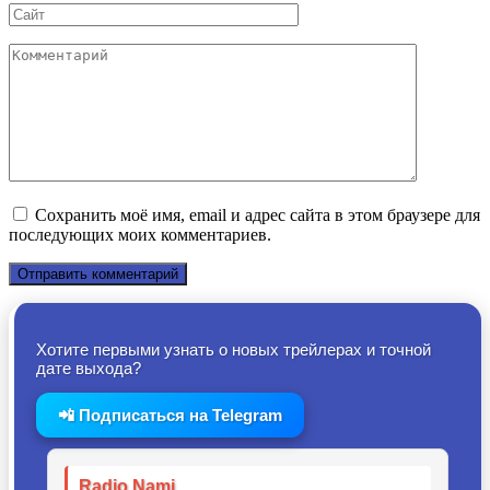
Сайт
Комментарий
Сохранить моё имя, email и адрес сайта в этом браузере для
последующих моих комментариев.
Хотите первыми узнать о новых трейлерах и точной
дате выхода?
📲 Подписаться на Telegram
Radio Nami