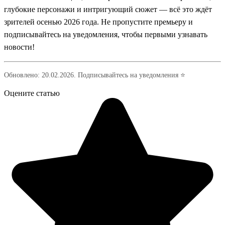
глубокие персонажи и интригующий сюжет — всё это ждёт
зрителей осенью 2026 года. Не пропустите премьеру и
подписывайтесь на уведомления, чтобы первыми узнавать
новости!
Обновлено: 20.02.2026. Подписывайтесь на уведомления ⭐
Оцените статью