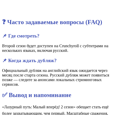
❓ Часто задаваемые вопросы (FAQ)
📌 Где смотреть?
Второй сезон будет доступен на Crunchyroll с субтитрами на
нескольких языках, включая русский.
📌 Когда ждать дубляж?
Официальный дубляж на английский язык ожидается через
месяц после старта сезона. Русский дубляж может появиться
позже — следите за анонсами локальных стриминговых
сервисов.
✅ Вывод и напоминание
«Лазурный путь: Малый вперёд! 2 сезон» обещает стать ещё
более захватывающим, чем первый. Масштабные сражения,