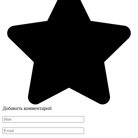
Добавить комментарий
Имя
*
Email
*