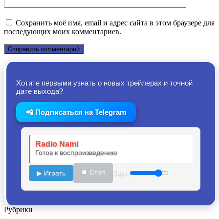
Сохранить моё имя, email и адрес сайта в этом браузере для
последующих моих комментариев.
Хотите первыми узнать о новых трейлерах и точной
дате выхода?
📲 Подписаться на Telegram
Radio Nami
Готов к воспроизведению
⏹ Стоп
▶ Играть
Звук:
Рубрики