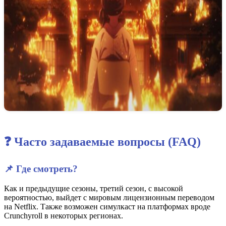
❓ Часто задаваемые вопросы (FAQ)
📌 Где смотреть?
Как и предыдущие сезоны, третий сезон, с высокой
вероятностью, выйдет с мировым лицензионным переводом
на Netflix. Также возможен симулкаст на платформах вроде
Crunchyroll в некоторых регионах.