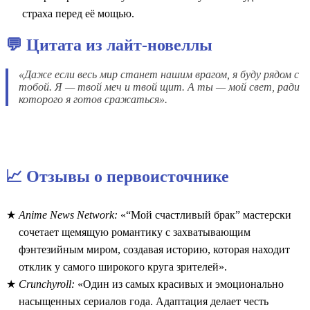
страха перед её мощью.
💬 Цитата из лайт-новеллы
«Даже если весь мир станет нашим врагом, я буду рядом с
тобой. Я — твой меч и твой щит. А ты — мой свет, ради
которого я готов сражаться».
📈 Отзывы о первоисточнике
Anime News Network:
«“Мой счастливый брак” мастерски
сочетает щемящую романтику с захватывающим
фэнтезийным миром, создавая историю, которая находит
отклик у самого широкого круга зрителей».
Crunchyroll:
«Один из самых красивых и эмоционально
насыщенных сериалов года. Адаптация делает честь