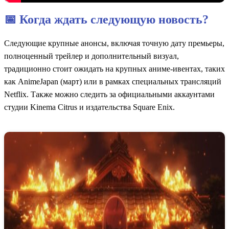
📅 Когда ждать следующую новость?
Следующие крупные анонсы, включая точную дату премьеры,
полноценный трейлер и дополнительный визуал,
традиционно стоит ожидать на крупных аниме-ивентах, таких
как AnimeJapan (март) или в рамках специальных трансляций
Netflix. Также можно следить за официальными аккаунтами
студии Kinema Citrus и издательства Square Enix.