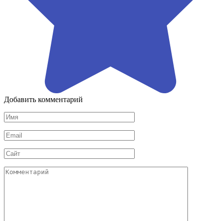
Добавить комментарий
Имя
*
Email
*
Сайт
Комментарий