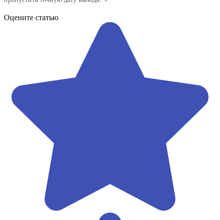
Оцените статью