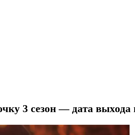
очку 3 сезон — дата выхода 