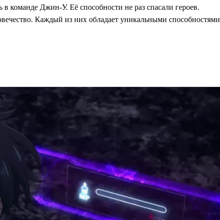
 в команде Джин-У. Её способности не раз спасали героев.
вечество. Каждый из них обладает уникальными способностями