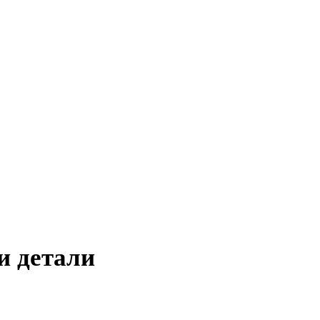
и детали