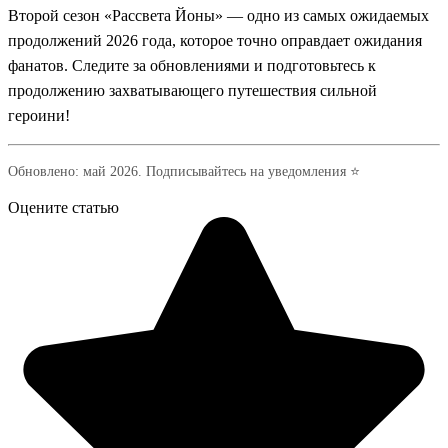
Второй сезон «Рассвета Йоны» — одно из самых ожидаемых
продолжений 2026 года, которое точно оправдает ожидания
фанатов. Следите за обновлениями и подготовьтесь к
продолжению захватывающего путешествия сильной
героини!
Обновлено: май 2026. Подписывайтесь на уведомления ⭐
Оцените статью