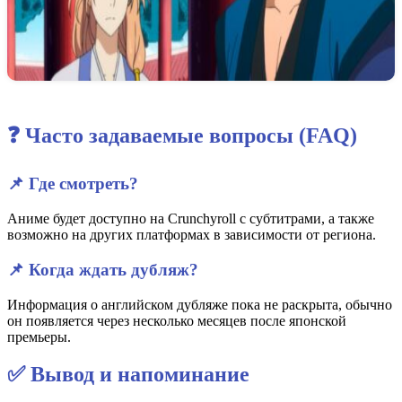
❓ Часто задаваемые вопросы (FAQ)
📌 Где смотреть?
Аниме будет доступно на Crunchyroll с субтитрами, а также
возможно на других платформах в зависимости от региона.
📌 Когда ждать дубляж?
Информация о английском дубляже пока не раскрыта, обычно
он появляется через несколько месяцев после японской
премьеры.
✅ Вывод и напоминание