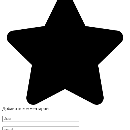
Добавить комментарий
Имя
*
Email