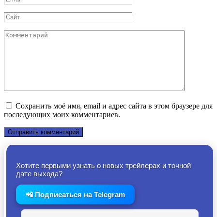
*
Сайт
Комментарий
Сохранить моё имя, email и адрес сайта в этом браузере для
последующих моих комментариев.
Хотите первыми узнать о новых трейлерах и точной
дате выхода?
📲 Подписаться на Telegram