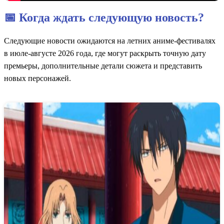
📅 Когда ждать следующую новость?
Следующие новости ожидаются на летних аниме-фестивалях
в июле-августе 2026 года, где могут раскрыть точную дату
премьеры, дополнительные детали сюжета и представить
новых персонажей.