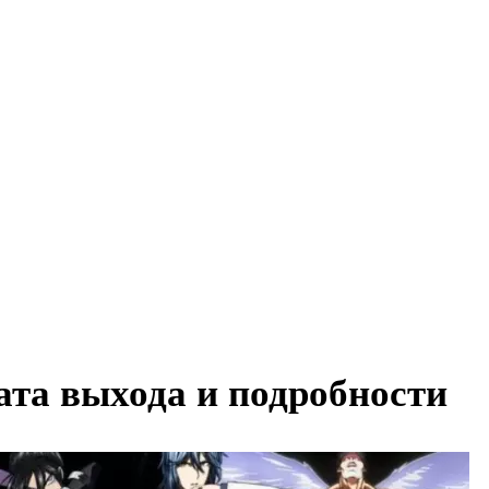
ата выхода и подробности